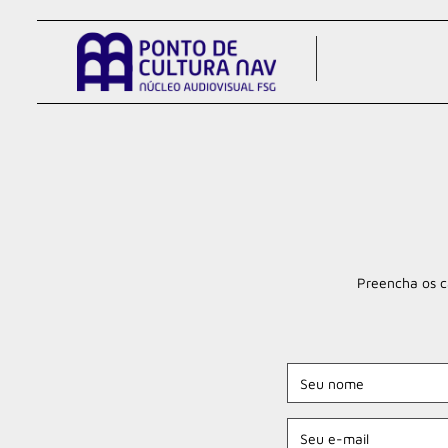
Preencha os ca