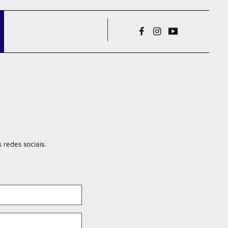
 redes sociais.