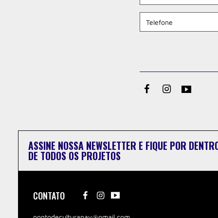
ASSINE NOSSA NEWSLETTER E FIQUE POR DENTR
DE TODOS OS PROJETOS
CONTATO
pontodeculturanav@gmail.com