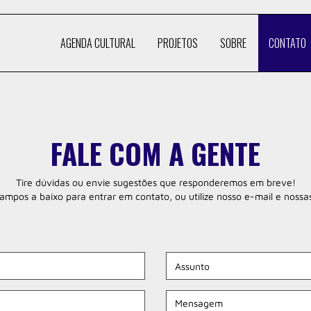
AGENDA CULTURAL
PROJETOS
SOBRE
CONTATO
FALE COM A GENTE
Tire dúvidas ou envie sugestões que responderemos em breve!
mpos a baixo para entrar em contato, ou utilize nosso e-mail e nossas