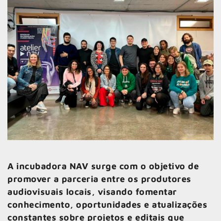
A incubadora NAV surge com o objetivo de
promover a parceria entre os produtores
audiovisuais locais, visando fomentar
conhecimento, oportunidades e atualizações
constantes sobre projetos e editais que