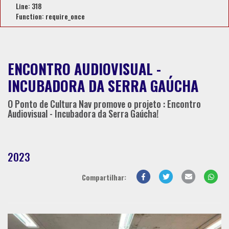
Line: 318
Function: require_once
ENCONTRO AUDIOVISUAL -
INCUBADORA DA SERRA GAÚCHA
O Ponto de Cultura Nav promove o projeto : Encontro
Audiovisual - Incubadora da Serra Gaúcha!
2023
Compartilhar: