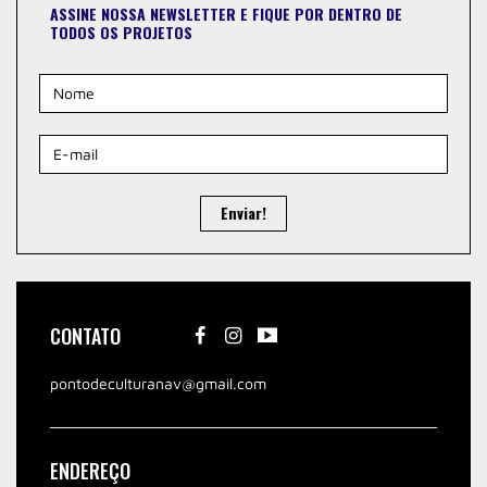
ASSINE NOSSA NEWSLETTER E FIQUE POR DENTRO DE
TODOS OS PROJETOS
Enviar!
CONTATO
pontodeculturanav@gmail.com
ENDEREÇO