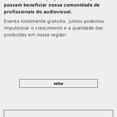
possam beneficiar nossa comunidade de
profissionais do audiovisual.
Evento totalmente gratuito, juntos podemos
impulsionar o crescimento e a qualidade das
produções em nossa região!
voltar